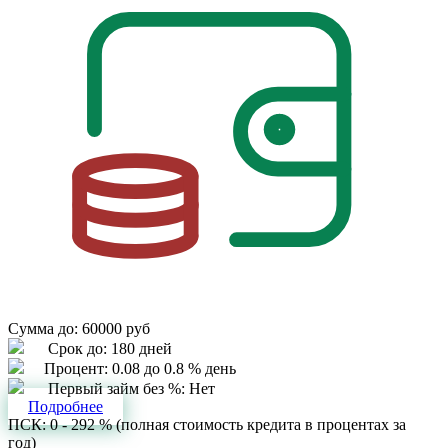
Сумма до:
60000 руб
Срок до:
180 дней
Процент:
0.08 до 0.8 % день
Первый займ без %:
Нет
Подробнее
ПСК: 0 - 292 % (полная стоимость кредита в процентах за
год)