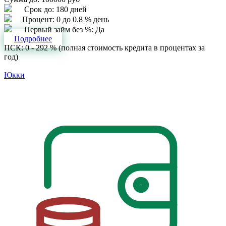
Срок до:
180 дней
Процент:
0 до 0.8 % день
Первый займ без %:
Да
Подробнее
ПСК: 0 - 292 % (полная стоимость кредита в процентах за
год)
Юкки