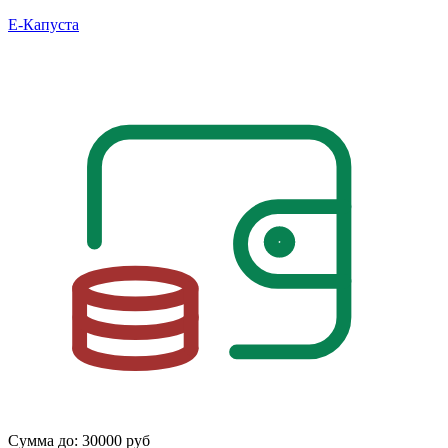
Е-Капуста
Сумма до:
30000 руб