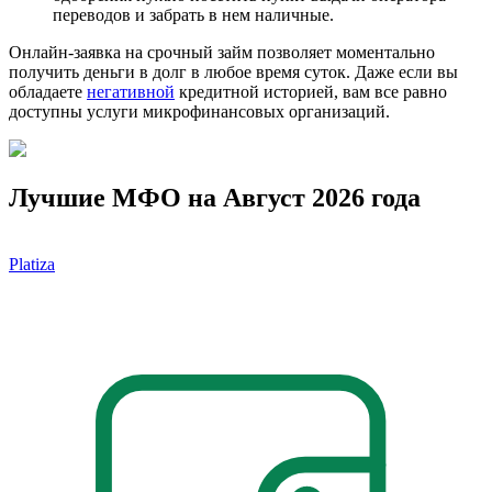
переводов и забрать в нем наличные.
Онлайн-заявка
на срочный
займ
позволяет моментально
получить деньги в долг в любое время суток. Даже если вы
обладаете
негативной
кредитной историей, вам все равно
доступны услуги микрофинансовых организаций.
Лучшие МФО на Август 2026 года
Platiza