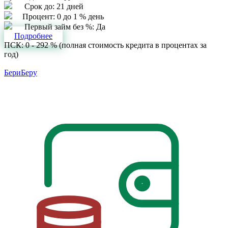
Срок до:
21 дней
Процент:
0 до 1 % день
Первый займ без %:
Да
Подробнее
ПСК: 0 - 292 % (полная стоимость кредита в процентах за
год)
БериБеру