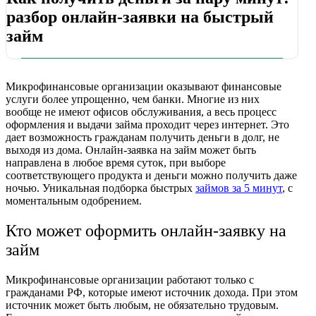
разбор онлайн-заявки на быстрый
займ
Микрофинансовые организации оказывают финансовые
услуги более упрощенно, чем банки. Многие из них
вообще не имеют офисов обслуживания, а весь процесс
оформления и выдачи займа проходит через интернет. Это
дает возможность гражданам получить деньги в долг, не
выходя из дома.
Онлайн-заявка
на
займ
может быть
направлена в любое время суток, при выборе
соответствующего продукта и деньги можно получить даже
ночью. Уникальная подборка быстрых
займов за 5 минут
, с
моментальным одобрением.
Кто может оформить онлайн-заявку на
займ
Микрофинансовые организации работают только с
гражданами РФ, которые имеют источник дохода. При этом
источник может быть любым, не обязательно трудовым.