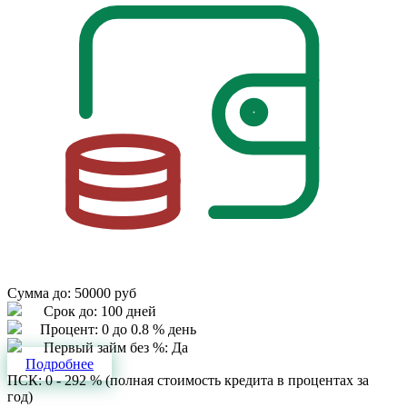
Сумма до:
50000 руб
Срок до:
100 дней
Процент:
0 до 0.8 % день
Первый займ без %:
Да
Подробнее
ПСК: 0 - 292 % (полная стоимость кредита в процентах за
год)