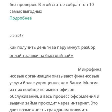
без проверок. В этой статье собран топ-10
самых выгодных
Подробнее
5.3.2017
Как получить деньги за пару минут: разбор
онлайн-заявки на быстрый займ
Микрофина
нсовые организации оказывают финансовые
услуги более упрощенно, чем банки. Многие
из них вообще не имеют офисов
обслуживания, а весь процесс оформления и
выдачи займа проходит через интернет. Это
дает возможность гражданам получить