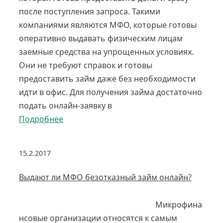
после поступления запроса. Такими
компаниями являются МФО, которые готовы
оперативно выдавать физическим лицам
заемные средства на упрощенных условиях.
Они не требуют справок и готовы
предоставить займ даже без необходимости
идти в офис. Для получения займа достаточно
подать онлайн-заявку в
Подробнее
15.2.2017
Выдают ли МФО безотказный займ онлайн?
Микрофина
нсовые организации относятся к самым