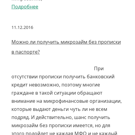
Подробнее
11.12.2016
Можно ли получить микрозайм без прописки
в паспорте?
При
отсутствии прописки получить банковский
кредит невозможно, поэтому многие
граждане в такой ситуации обращают
внимание на микрофинансовые организации,
которые выдают деньги чуть ли не всем
подряд. И действительно, шанс получить
микрозайм без прописки имеется, но для
этого подойдет не каждая МФО и не каждый