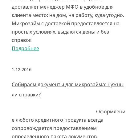
доставляет менеджер МФО в удобное для
клиента место: на дом, на работу, куда угодно.
Микрозайм с доставкой предоставляется на
простых условиях, выдаются деньги без
справок
Подробнее
1.12.2016
Собираем документы для микрозайма: нужны
ли справки?
Оформлени
е любого кредитного продукта всегда
сопровождается предоставлением
определенного пакета документов.