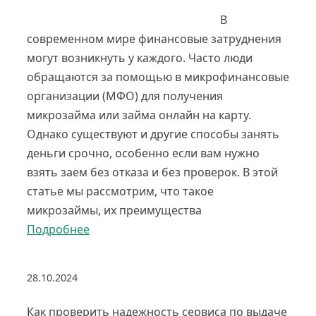
В
современном мире финансовые затруднения
могут возникнуть у каждого. Часто люди
обращаются за помощью в микрофинансовые
организации (МФО) для получения
микрозайма или займа онлайн на карту.
Однако существуют и другие способы занять
деньги срочно, особенно если вам нужно
взять заем без отказа и без проверок. В этой
статье мы рассмотрим, что такое
микрозаймы, их преимущества
Подробнее
28.10.2024
Как проверить надежность сервиса по выдаче