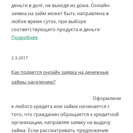
деньги в долг, не выходя из дома. Онлайн-
заявка на займ может быть направлена в
любое время суток, при выборе
соответствующего продукта и деньги
Подробнее
2.3.2017
Как подается онлайн заявка на денежные
займы населению?
Оформлени
е любого кредита или займа начинается с
того, что гражданин обращается к кредитной
организации, направляя заявку на выдачу
займа. Если рассматривать предложения