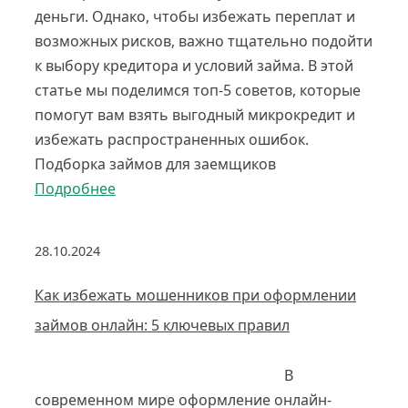
деньги. Однако, чтобы избежать переплат и
возможных рисков, важно тщательно подойти
к выбору кредитора и условий займа. В этой
статье мы поделимся топ-5 советов, которые
помогут вам взять выгодный микрокредит и
избежать распространенных ошибок.
Подборка займов для заемщиков
Подробнее
28.10.2024
Как избежать мошенников при оформлении
займов онлайн: 5 ключевых правил
В
современном мире оформление онлайн-