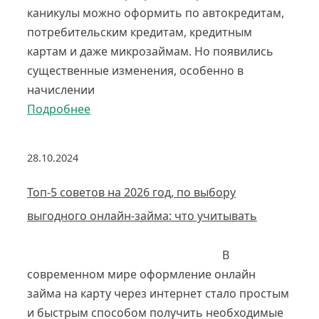
каникулы можно оформить по автокредитам,
потребительским кредитам, кредитным
картам и даже микрозаймам. Но появились
существенные изменения, особенно в
начислении
Подробнее
28.10.2024
Топ-5 советов на 2026 год, по выбору
выгодного онлайн-займа: что учитывать
В
современном мире оформление онлайн
займа на карту через интернет стало простым
и быстрым способом получить необходимые