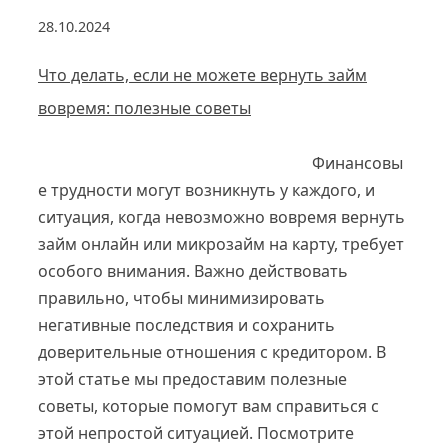
28.10.2024
Что делать, если не можете вернуть займ
вовремя: полезные советы
Финансовы
е трудности могут возникнуть у каждого, и
ситуация, когда невозможно вовремя вернуть
займ онлайн или микрозайм на карту, требует
особого внимания. Важно действовать
правильно, чтобы минимизировать
негативные последствия и сохранить
доверительные отношения с кредитором. В
этой статье мы предоставим полезные
советы, которые помогут вам справиться с
этой непростой ситуацией. Посмотрите