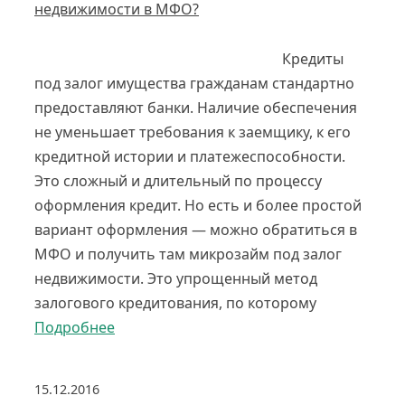
недвижимости в МФО?
Кредиты
под залог имущества гражданам стандартно
предоставляют банки. Наличие обеспечения
не уменьшает требования к заемщику, к его
кредитной истории и платежеспособности.
Это сложный и длительный по процессу
оформления кредит. Но есть и более простой
вариант оформления — можно обратиться в
МФО и получить там микрозайм под залог
недвижимости. Это упрощенный метод
залогового кредитования, по которому
Подробнее
15.12.2016