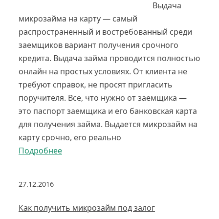
Выдача
микрозайма на карту — самый
распространенный и востребованный среди
заемщиков вариант получения срочного
кредита. Выдача займа проводится полностью
онлайн на простых условиях. От клиента не
требуют справок, не просят пригласить
поручителя. Все, что нужно от заемщика —
это паспорт заемщика и его банковская карта
для получения займа. Выдается микрозайм на
карту срочно, его реально
Подробнее
27.12.2016
Как получить микрозайм под залог