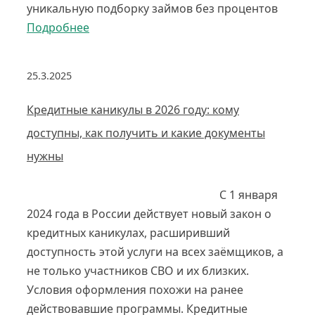
уникальную подборку займов без процентов
Подробнее
25.3.2025
Кредитные каникулы в 2026 году: кому
доступны, как получить и какие документы
нужны
С 1 января
2024 года в России действует новый закон о
кредитных каникулах, расширивший
доступность этой услуги на всех заёмщиков, а
не только участников СВО и их близких.
Условия оформления похожи на ранее
действовавшие программы. Кредитные