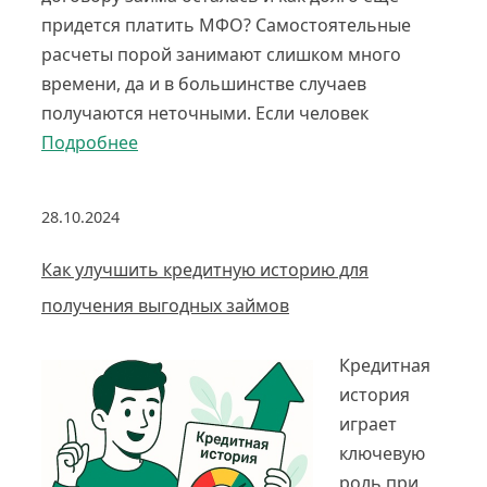
придется платить МФО? Самостоятельные
расчеты порой занимают слишком много
времени, да и в большинстве случаев
получаются неточными. Если человек
Подробнее
28.10.2024
Как улучшить кредитную историю для
получения выгодных займов
Кредитная
история
играет
ключевую
роль при