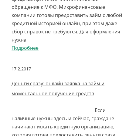
обращение к МФО. Микрофинансовые
компании готовы предоставить займ с любой
кредитной историей онлайн, при этом даже
сбор справок не требуются. Для оформления
нужна
Подробнее
17.2.2017
Деньги сразу: онлайн заявка на займ и
моментальное получение средств
Если
наличные нужны здесь и сейчас, граждане
начинают искать кредитную организацию,
которая готова предоставить деньги сразу