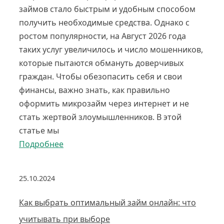
займов стало быстрым и удобным способом
получить необходимые средства. Однако с
ростом популярности, на Август 2026 года
таких услуг увеличилось и число мошенников,
которые пытаются обмануть доверчивых
граждан. Чтобы обезопасить себя и свои
финансы, важно знать, как правильно
оформить микрозайм через интернет и не
стать жертвой злоумышленников. В этой
статье мы
Подробнее
25.10.2024
Как выбрать оптимальный займ онлайн: что
учитывать при выборе