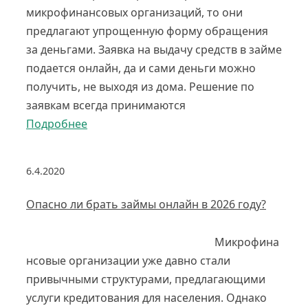
микрофинансовых организаций, то они
предлагают упрощенную форму обращения
за деньгами. Заявка на выдачу средств в займе
подается онлайн, да и сами деньги можно
получить, не выходя из дома. Решение по
заявкам всегда принимаются
Подробнее
6.4.2020
Опасно ли брать займы онлайн в 2026 году?
Микрофина
нсовые организации уже давно стали
привычными структурами, предлагающими
услуги кредитования для населения. Однако