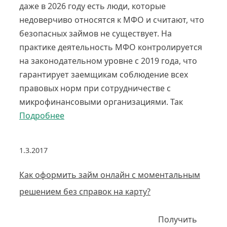
даже в 2026 году есть люди, которые
недоверчиво относятся к МФО и считают, что
безопасных займов не существует. На
практике деятельность МФО контролируется
на законодательном уровне с 2019 года, что
гарантирует заемщикам соблюдение всех
правовых норм при сотрудничестве с
микрофинансовыми организациями. Так
Подробнее
1.3.2017
Как оформить займ онлайн с моментальным
решением без справок на карту?
Получить