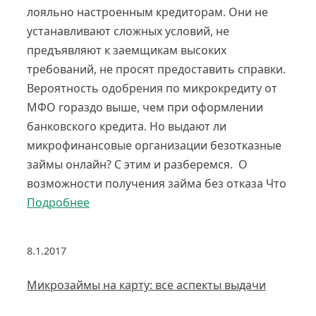
лояльно настроенным кредиторам. Они не
устанавливают сложных условий, не
предъявляют к заемщикам высоких
требований, не просят предоставить справки.
Вероятность одобрения по микрокредиту от
МФО гораздо выше, чем при оформлении
банковского кредита. Но выдают ли
микрофинансовые организации безотказные
займы онлайн? С этим и разберемся. О
возможности получения займа без отказа Что
Подробнее
8.1.2017
Микрозаймы на карту: все аспекты выдачи