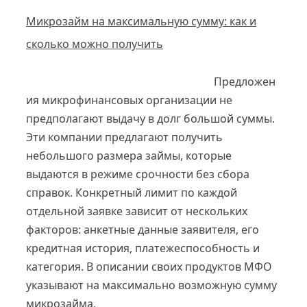
Микрозайм на максимальную сумму: как и
сколько можно получить
Предложен
ия микрофинансовых организации не
предполагают выдачу в долг большой суммы.
Эти компании предлагают получить
небольшого размера займы, которые
выдаются в режиме срочности без сбора
справок. Конкретный лимит по каждой
отдельной заявке зависит от нескольких
факторов: анкетные данные заявителя, его
кредитная история, платежеспособность и
категория. В описании своих продуктов МФО
указывают на максимально возможную сумму
микрозайма,