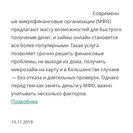
Современн
ые микрофинансовые организации (МФО)
предлагают массу возможностей для быстрого
получения денег, и займы онлайн становятся
все более популярными. Такая услуга
позволяет срочно решить финансовые
проблемы, не выходя из дома, получить
микрозайм на карту и в большинстве случаев
— без отказа и длительных проверок. Однако
перед тем как занять деньги у МФО, важно
учитывать несколько факторов.
Подробнее
15.11.2019