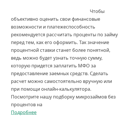
Чтобы
объективно оценить свои финансовые
возможности и платежеспособность
рекомендуется рассчитать проценты по займу
перед тем, как его оформить. Так значение
процентной ставки станет более понятной,
ведь можно будет узнать точную сумму,
которую придется заплатить МФО за
предоставление заемных средств. Сделать
расчет можно самостоятельно вручную или
при помощи онлайн-калькулятора.
Посмотрите нашу подборку микрозаймов без
процентов на
Подробнее