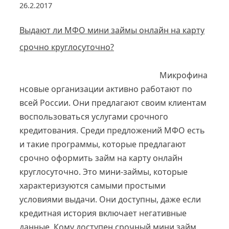
26.2.2017
Выдают ли МФО мини займы онлайн на карту
срочно круглосуточно?
Микрофина
нсовые организации активно работают по
всей России. Они предлагают своим клиентам
воспользоваться услугами срочного
кредитования. Среди предложений МФО есть
и такие программы, которые предлагают
срочно оформить займ на карту онлайн
круглосуточно. Это мини-займы, которые
характеризуются самыми простыми
условиями выдачи. Они доступны, даже если
кредитная история включает негативные
данные. Кому доступен срочный мини займ