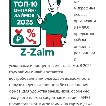
ые
микрофина
нсовые
организаци
и (МФО)
предлагают
займы
онлайн с
различным
и
условиями и процентными ставками. В 2026
году займы онлайн остаются
востребованными благодаря возможности
получить деньги срочно и без посещения
офиса. Для удобства заемщиков, особенно
тех, у кого плохая кредитная история, МФО
предоставляют микрозаймы на карту и даже