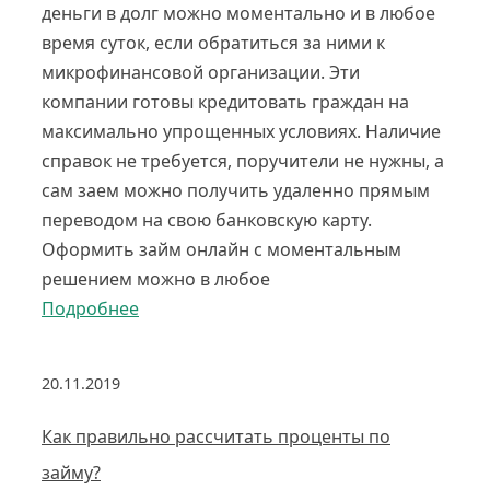
деньги в долг можно моментально и в любое
время суток, если обратиться за ними к
микрофинансовой организации. Эти
компании готовы кредитовать граждан на
максимально упрощенных условиях. Наличие
справок не требуется, поручители не нужны, а
сам заем можно получить удаленно прямым
переводом на свою банковскую карту.
Оформить займ онлайн с моментальным
решением можно в любое
Подробнее
20.11.2019
Как правильно рассчитать проценты по
займу?