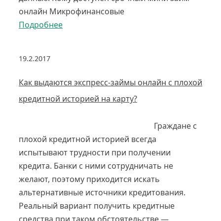
онлайн Микрофинансовые
Подробнее
19.2.2017
Как выдаются экспресс-займы онлайн с плохой
кредитной историей на карту?
Граждане с
плохой кредитной историей всегда
испытывают трудности при получении
кредита. Банки с ними сотрудничать не
желают, поэтому приходится искать
альтернативные источники кредитования.
Реальный вариант получить кредитные
средства при таком обстоятельстве —