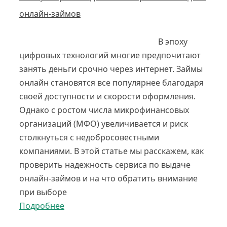
онлайн-займов
В эпоху
цифровых технологий многие предпочитают
занять деньги срочно через интернет. Займы
онлайн становятся все популярнее благодаря
своей доступности и скорости оформления.
Однако с ростом числа микрофинансовых
организаций (МФО) увеличивается и риск
столкнуться с недобросовестными
компаниями. В этой статье мы расскажем, как
проверить надежность сервиса по выдаче
онлайн-займов и на что обратить внимание
при выборе
Подробнее