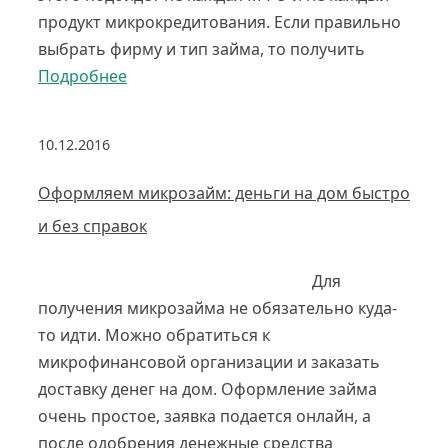
продукт микрокредитования. Если правильно
выбрать фирму и тип займа, то получить
Подробнее
10.12.2016
Оформляем микрозайм: деньги на дом быстро
и без справок
Для
получения микрозайма не обязательно куда-
то идти. Можно обратиться к
микрофинансовой организации и заказать
доставку денег на дом. Оформление займа
очень простое, заявка подается онлайн, а
после одобрения денежные средства