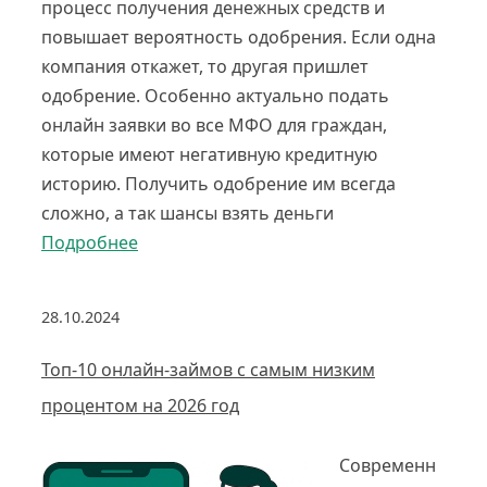
процесс получения денежных средств и
повышает вероятность одобрения. Если одна
компания откажет, то другая пришлет
одобрение. Особенно актуально подать
онлайн заявки во все МФО для граждан,
которые имеют негативную кредитную
историю. Получить одобрение им всегда
сложно, а так шансы взять деньги
Подробнее
28.10.2024
Топ-10 онлайн-займов с самым низким
процентом на 2026 год
Современн