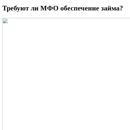
Требуют ли МФО обеспечение займа?