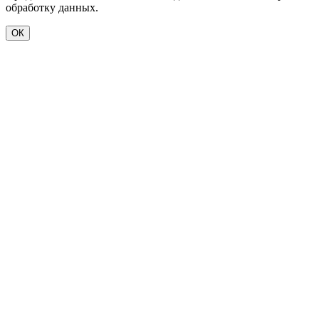
обработку данных.
ОК