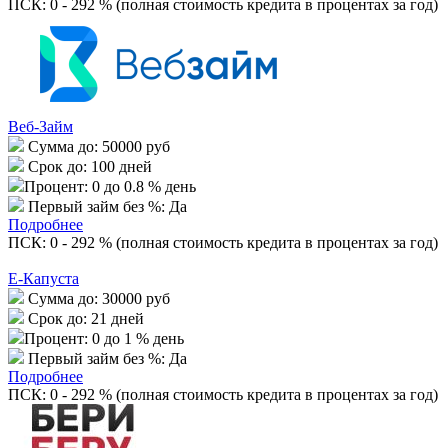
ПСК: 0 - 292 % (полная стоимость кредита в процентах за год)
Веб-Займ
Сумма до:
50000 руб
Срок до:
100 дней
Процент:
0 до 0.8 % день
Первый займ без %:
Да
Подробнее
ПСК: 0 - 292 % (полная стоимость кредита в процентах за год)
Е-Капуста
Сумма до:
30000 руб
Срок до:
21 дней
Процент:
0 до 1 % день
Первый займ без %:
Да
Подробнее
ПСК: 0 - 292 % (полная стоимость кредита в процентах за год)