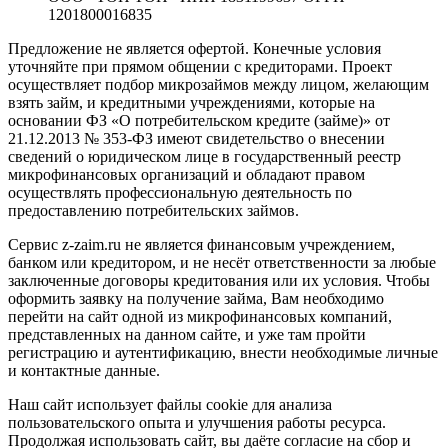
1201800016835
Предложение не является офертой. Конечные условия
уточняйте при прямом общении с кредиторами. Проект
осуществляет подбор микрозаймов между лицом, желающим
взять займ, и кредитными учреждениями, которые на
основании ФЗ «О потребительском кредите (займе)» от
21.12.2013 № 353-ФЗ имеют свидетельство о внесении
сведений о юридическом лице в государственный реестр
микрофинансовых организаций и обладают правом
осуществлять профессиональную деятельность по
предоставлению потребительских займов.
Сервис z-zaim.ru не является финансовым учреждением,
банком или кредитором, и не несёт ответственности за любые
заключенные договоры кредитования или их условия. Чтобы
оформить заявку на получение займа, Вам необходимо
перейти на сайт одной из микрофинансовых компаний,
представленных на данном сайте, и уже там пройти
регистрацию и аутентификацию, внести необходимые личные
и контактные данные.
Наш сайт использует файлы cookie для анализа
пользовательского опыта и улучшения работы ресурса.
Продолжая использовать сайт, вы даёте согласие на сбор и