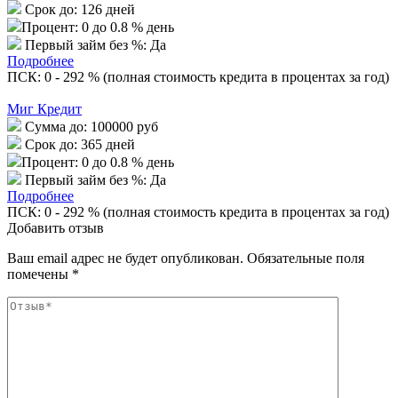
Срок до:
126 дней
Процент:
0 до 0.8 % день
Первый займ без %:
Да
Подробнее
ПСК: 0 - 292 % (полная стоимость кредита в процентах за год)
Миг Кредит
Сумма до:
100000 руб
Срок до:
365 дней
Процент:
0 до 0.8 % день
Первый займ без %:
Да
Подробнее
ПСК: 0 - 292 % (полная стоимость кредита в процентах за год)
Добавить отзыв
Ваш email адрес не будет опубликован. Обязательные поля
помечены *