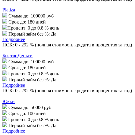
Platiza
Сумма до:
100000 руб
Срок до:
180 дней
Процент:
0 до 0.8 % день
Первый займ без %:
Да
Подробнее
ПСК: 0 - 292 % (полная стоимость кредита в процентах за год)
БыстроДеньги
Сумма до:
100000 руб
Срок до:
180 дней
Процент:
0 до 0.8 % день
Первый займ без %:
Да
Подробнее
ПСК: 0 - 292 % (полная стоимость кредита в процентах за год)
Юкки
Сумма до:
50000 руб
Срок до:
100 дней
Процент:
0 до 0.8 % день
Первый займ без %:
Да
Подробнее