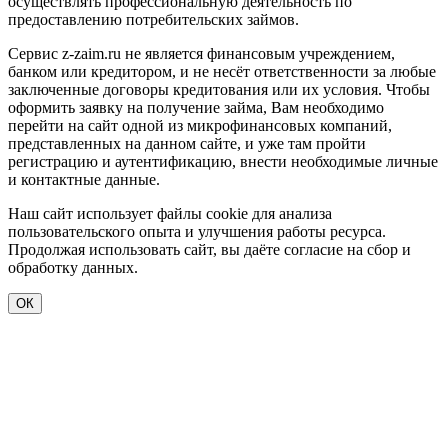
осуществлять профессиональную деятельность по
предоставлению потребительских займов.
Сервис z-zaim.ru не является финансовым учреждением,
банком или кредитором, и не несёт ответственности за любые
заключенные договоры кредитования или их условия. Чтобы
оформить заявку на получение займа, Вам необходимо
перейти на сайт одной из микрофинансовых компаний,
представленных на данном сайте, и уже там пройти
регистрацию и аутентификацию, внести необходимые личные
и контактные данные.
Наш сайт использует файлы cookie для анализа
пользовательского опыта и улучшения работы ресурса.
Продолжая использовать сайт, вы даёте согласие на сбор и
обработку данных.
ОК