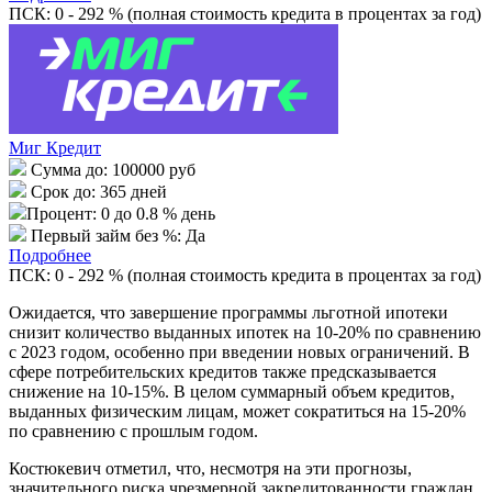
ПСК: 0 - 292 % (полная стоимость кредита в процентах за год)
Миг Кредит
Сумма до:
100000 руб
Срок до:
365 дней
Процент:
0 до 0.8 % день
Первый займ без %:
Да
Подробнее
ПСК: 0 - 292 % (полная стоимость кредита в процентах за год)
Ожидается, что завершение программы льготной ипотеки
снизит количество выданных ипотек на 10-20% по сравнению
с 2023 годом, особенно при введении новых ограничений. В
сфере потребительских кредитов также предсказывается
снижение на 10-15%. В целом суммарный объем кредитов,
выданных физическим лицам, может сократиться на 15-20%
по сравнению с прошлым годом.
Костюкевич отметил, что, несмотря на эти прогнозы,
значительного риска чрезмерной закредитованности граждан