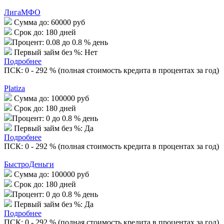
ЛигаМФО
Сумма до:
60000 руб
Срок до:
180 дней
Процент:
0.08 до 0.8 % день
Первый займ без %:
Нет
Подробнее
ПСК: 0 - 292 % (полная стоимость кредита в процентах за год)
Platiza
Сумма до:
100000 руб
Срок до:
180 дней
Процент:
0 до 0.8 % день
Первый займ без %:
Да
Подробнее
ПСК: 0 - 292 % (полная стоимость кредита в процентах за год)
БыстроДеньги
Сумма до:
100000 руб
Срок до:
180 дней
Процент:
0 до 0.8 % день
Первый займ без %:
Да
Подробнее
ПСК: 0 - 292 % (полная стоимость кредита в процентах за год)