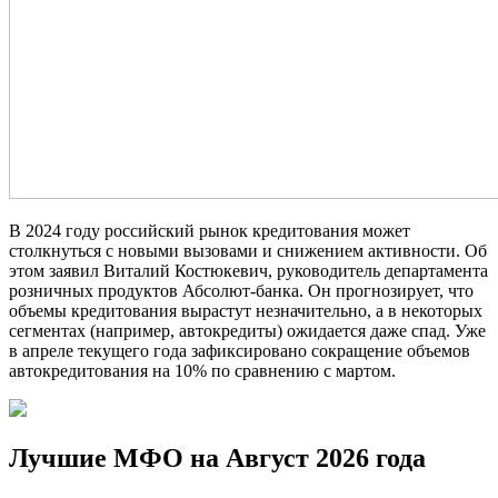
В 2024 году российский рынок кредитования может
столкнуться с новыми вызовами и снижением активности. Об
этом заявил Виталий Костюкевич, руководитель департамента
розничных продуктов Абсолют-банка. Он прогнозирует, что
объемы кредитования вырастут незначительно, а в некоторых
сегментах (например, автокредиты) ожидается даже спад. Уже
в апреле текущего года зафиксировано сокращение объемов
автокредитования на 10% по сравнению с мартом.
Лучшие МФО на Август 2026 года