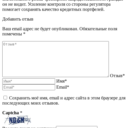
он не видит. Усиление контроля со стороны регулятора
помогает сохранять качество кредитных портфелей.
Добавить отзыв
Ваш email адрес не будет опубликован. Обязательные поля
помечены *
Отзыв*
Имя*
Email*
Сохранить моё имя, email и адрес сайта в этом браузере для
последующих моих отзывов.
Captcha
*