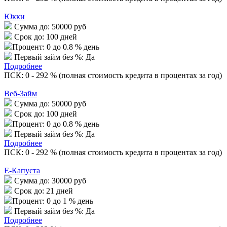
Юкки
Сумма до:
50000 руб
Срок до:
100 дней
Процент:
0 до 0.8 % день
Первый займ без %:
Да
Подробнее
ПСК: 0 - 292 % (полная стоимость кредита в процентах за год)
Веб-Займ
Сумма до:
50000 руб
Срок до:
100 дней
Процент:
0 до 0.8 % день
Первый займ без %:
Да
Подробнее
ПСК: 0 - 292 % (полная стоимость кредита в процентах за год)
Е-Капуста
Сумма до:
30000 руб
Срок до:
21 дней
Процент:
0 до 1 % день
Первый займ без %:
Да
Подробнее