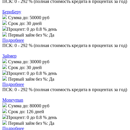
ПСК: 0 - 292 % (полная стоимость кредита в процентах за год)
БериБеру
Сумма до:
50000 руб
Срок до:
30 дней
Процент:
0 до 0.8 % день
Первый займ без %:
Да
Подробнее
ПСК: 0 - 292 % (полная стоимость кредита в процентах за год)
Займер
Сумма до:
30000 руб
Срок до:
30 дней
Процент:
0 до 0.8 % день
Первый займ без %:
Да
Подробнее
ПСК: 0 - 292 % (полная стоимость кредита в процентах за год)
Moneyman
Сумма до:
80000 руб
Срок до:
126 дней
Процент:
0 до 0.8 % день
Первый займ без %:
Да
Подробнее