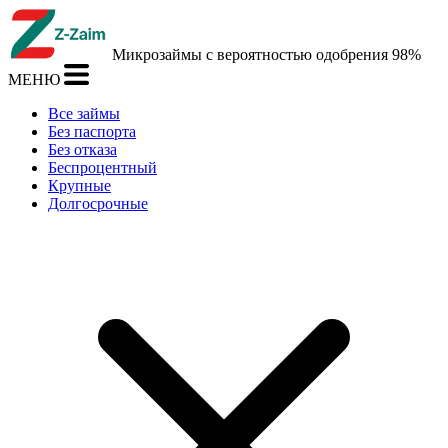
Микрозаймы с вероятностью одобрения 98%
МЕНЮ
Все займы
Без паспорта
Без отказа
Беспроцентный
Крупные
Долгосрочные