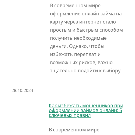
В современном мире
оформление онлайн займа на
карту через интернет стало
простым и быстрым способом
получить необходимые
деньги. Однако, чтобы
избежать переплат и
возможных рисков, важно
тщательно подойти к выбору
28.10.2024
Как избежать мошенников при
оформлении займов онлайн: 5
ключевых правил
В современном мире