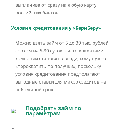
выплачивают сразу на любую карту
российских банков.
Условия кредитования у «БериБеру»
Можно взять займ от 5 до 30 тыс. рублей,
сроком на 5-30 суток. Часто клиентами
компании становятся люди, кому нужно
«перехватить по получки», поскольку
условия кредитования предполагают
выгодные ставки для микрокредитов на
небольшой срок.
Подобрать займ по
параметрам