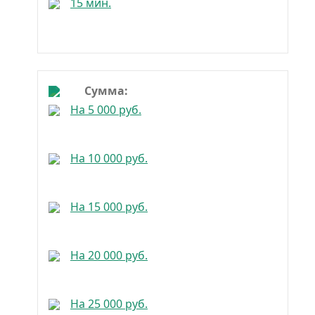
15 мин.
Сумма:
На 5 000 руб.
На 10 000 руб.
На 15 000 руб.
На 20 000 руб.
На 25 000 руб.