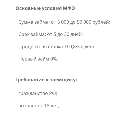
Основные условия МФО
Сумма займа: от 5 000 до 50 000 рублей;
Срок займа: от 5 до 30 дней;
Процентная ставка: 0-0,8% в день;
Первый займ 0%.
Требование к заёмщику:
гражданство РФ;
возраст от 18 лет;