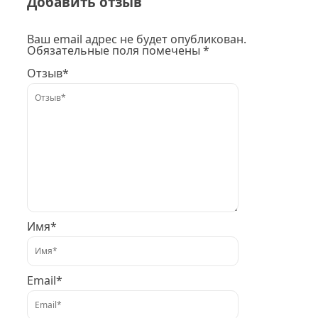
Добавить отзыв
Ваш email адрес не будет опубликован.
Обязательные поля помечены *
Отзыв*
Имя*
Email*