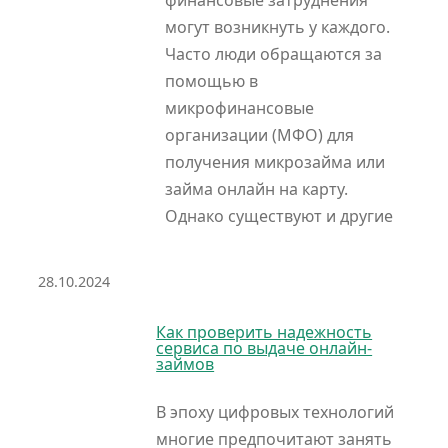
финансовые затруднения
могут возникнуть у каждого.
Часто люди обращаются за
помощью в
микрофинансовые
организации (МФО) для
получения микрозайма или
займа онлайн на карту.
Однако существуют и другие
28.10.2024
Как проверить надежность
сервиса по выдаче онлайн-
займов
В эпоху цифровых технологий
многие предпочитают занять