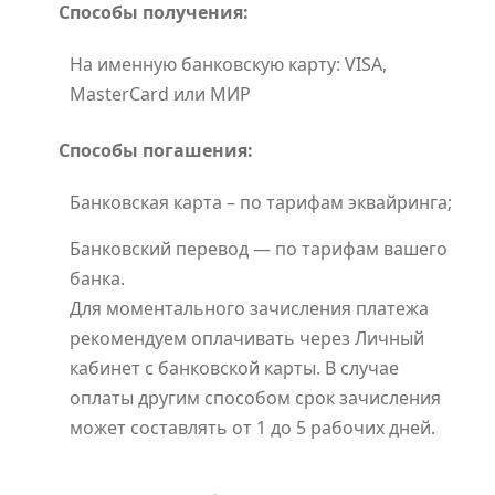
Способы получения:
На именную банковскую карту: VISA,
MasterCard или МИР
Способы погашения:
Банковская карта – по тарифам эквайринга;
Банковский перевод — по тарифам вашего
банка.
Для моментального зачисления платежа
рекомендуем оплачивать через Личный
кабинет с банковской карты. В случае
оплаты другим способом срок зачисления
может составлять от 1 до 5 рабочих дней.