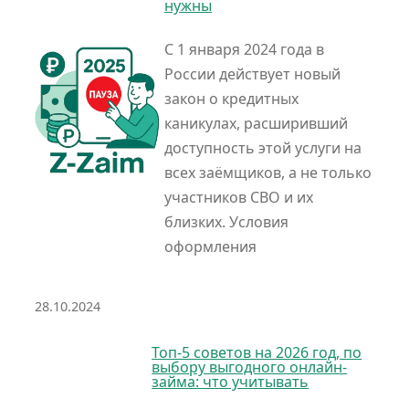
нужны
С 1 января 2024 года в
России действует новый
закон о кредитных
каникулах, расширивший
доступность этой услуги на
всех заёмщиков, а не только
участников СВО и их
близких. Условия
оформления
28.10.2024
Топ-5 советов на 2026 год, по
выбору выгодного онлайн-
займа: что учитывать