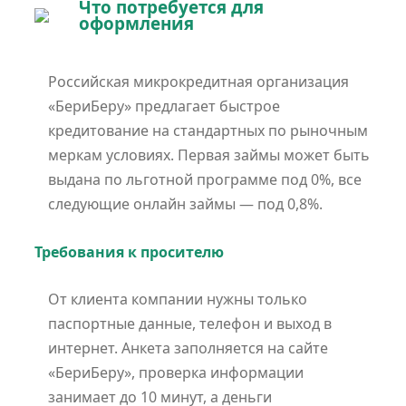
Что потребуется для
оформления
Российская микрокредитная организация
«БериБеру» предлагает быстрое
кредитование на стандартных по рыночным
меркам условиях. Первая займы может быть
выдана по льготной программе под 0%, все
следующие онлайн займы — под 0,8%.
Требования к просителю
От клиента компании нужны только
паспортные данные, телефон и выход в
интернет. Анкета заполняется на сайте
«БериБеру», проверка информации
занимает до 10 минут, а деньги