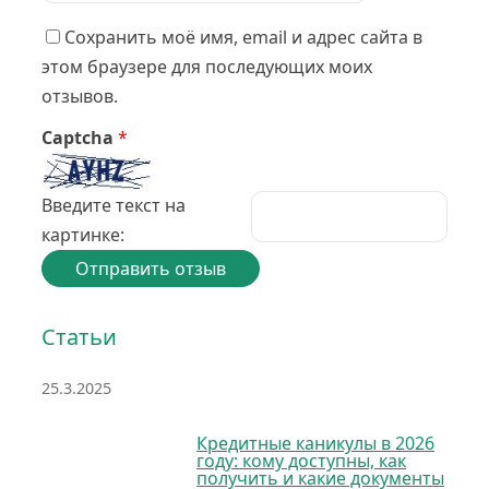
Сохранить моё имя, email и адрес сайта в
этом браузере для последующих моих
отзывов.
Captcha
*
Введите текст на
картинке:
Статьи
25.3.2025
Кредитные каникулы в 2026
году: кому доступны, как
получить и какие документы