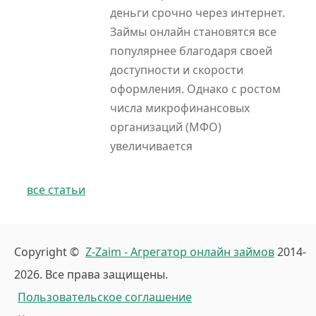
деньги срочно через интернет.
Займы онлайн становятся все
популярнее благодаря своей
доступности и скорости
оформления. Однако с ростом
числа микрофинансовых
организаций (МФО)
увеличивается
все статьи
Copyright ©
Z-Zaim - Агрегатор онлайн займов
2014-
2026. Все права защищены.
Пользовательское соглашение