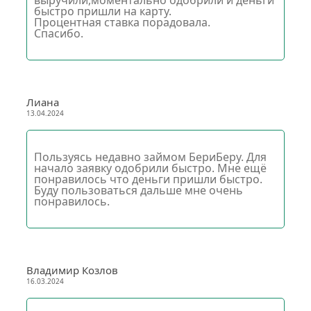
выручили,моментально одобрили и деньги
быстро пришли на карту.
Процентная ставка порадовала.
Спасибо.
Лиана
13.04.2024
Пользуясь недавно займом БериБеру. Для
начало заявку одобрили быстро. Мне ещё
понравилось что деньги пришли быстро.
Буду пользоваться дальше мне очень
понравилось.
Владимир Козлов
16.03.2024