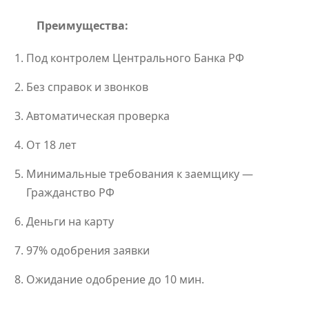
Преимущества:
Под контролем Центрального Банка РФ
Без справок и звонков
Автоматическая проверка
От 18 лет
Минимальные требования к заемщику —
Гражданство РФ
Деньги на карту
97% одобрения заявки
Ожидание одобрение до 10 мин.