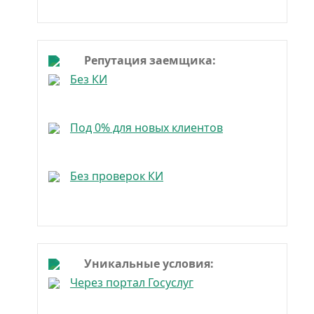
Репутация заемщика:
Без КИ
Под 0% для новых клиентов
Без проверок КИ
Уникальные условия:
Через портал Госуслуг