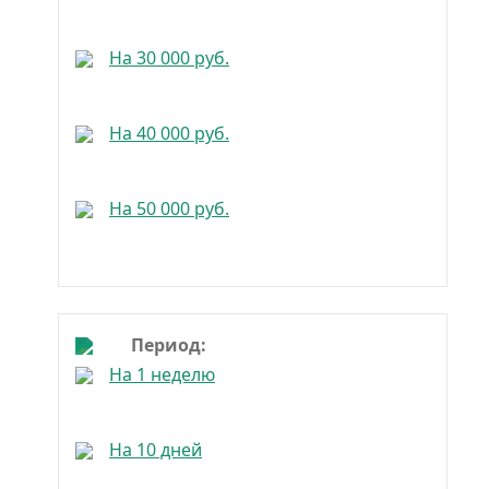
На 30 000 руб.
На 40 000 руб.
На 50 000 руб.
Период:
На 1 неделю
На 10 дней