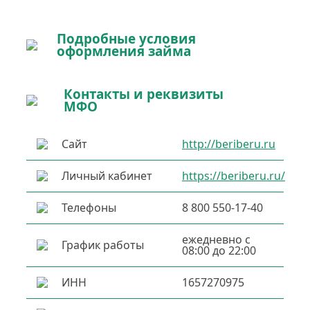
Подробные условия
оформления займа
Контакты и реквизиты
МФО
Сайт
http://beriberu.ru
Личный кабинет
https://beriberu.ru/
Телефоны
8 800 550-17-40
ежедневно с
График работы
08:00 до 22:00
ИНН
1657270975