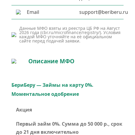
Email
support@beriberu.ru
Данные МФО взяты из реестра ЦБ РФ на Август
2026 года (cbr.ru/microfinance/registry/). Условия
каждой МФО уточняйте на её официальном
сайте перед подачей заявки.
Описание МФО
БериБеру — Займы на карту 0%.
Моментальное одобрение
Акция
Первый займ 0%. Сумма до 50 000 р., срок
до 21 дня включительно