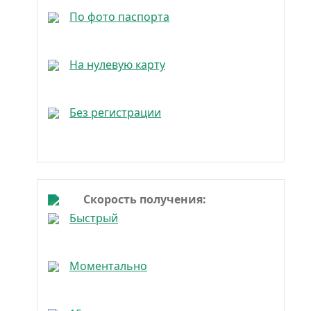
По фото паспорта
На нулевую карту
Без регистрации
Скорость получения:
Быстрый
Моментально