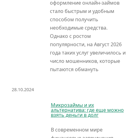
оформление онлайн-займов
стало быстрым и удобным
способом получить
необходимые средства.
Однако с ростом
популярности, на Август 2026
года таких услуг увеличилось и
число мошенников, которые
пытаются обмануть
28.10.2024
Микрозаймы и их
альтернатива: где еще можно
взять деньги в долг
В современном мире