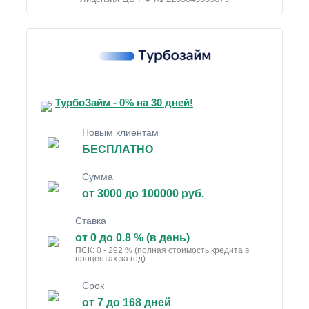
ТурбоЗайм - 0% на 30 дней!
Новым клиентам
БЕСПЛАТНО
Сумма
от 3000 до 100000 руб.
Ставка
от 0 до 0.8 % (в день)
ПСК: 0 - 292 % (полная стоимость кредита в
процентах за год)
Срок
от 7 до 168 дней