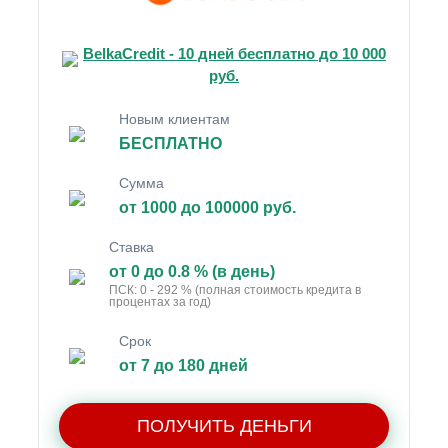
BelkaCredit - 10 дней бесплатно до 10 000
руб.
Новым клиентам
БЕСПЛАТНО
Сумма
от 1000 до 100000 руб.
Ставка
от 0 до 0.8 % (в день)
ПСК: 0 - 292 % (полная стоимость кредита в
процентах за год)
Срок
от 7 до 180 дней
ПОЛУЧИТЬ ДЕНЬГИ