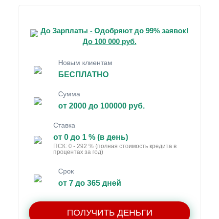
До Зарплаты - Одобряют до 99% заявок!
До 100 000 руб.
Новым клиентам
БЕСПЛАТНО
Сумма
от 2000 до 100000 руб.
Ставка
от 0 до 1 % (в день)
ПСК: 0 - 292 % (полная стоимость кредита в
процентах за год)
Срок
от 7 до 365 дней
ПОЛУЧИТЬ ДЕНЬГИ