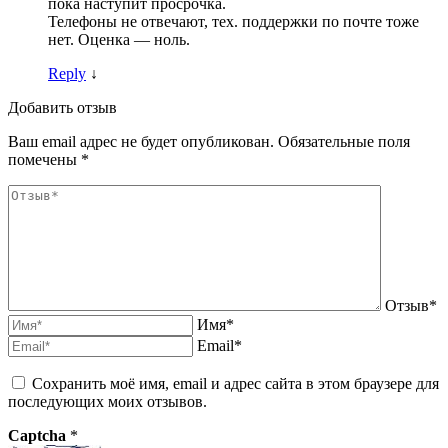
пока наступит просрочка.
Телефоны не отвечают, тех. поддержки по почте тоже
нет. Оценка — ноль.
Reply
↓
Добавить отзыв
Ваш email адрес не будет опубликован. Обязательные поля
помечены *
Отзыв*
Имя*
Email*
Сохранить моё имя, email и адрес сайта в этом браузере для
последующих моих отзывов.
Captcha
*