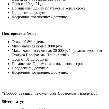
Срок от 10 до 21 дня
Погашение: Одним платежом в конце срока
Продление: Доступно
Досрочное погашение: Доступно
Повторные займы:
Ставка 0.8% в день
Минимальная сумма 3000 руб.
Максимальная сумма до 30 000 руб. (в зависимости от
Статуса Программы Привилегий).
Срок от 31 до 60 дней
Погашение: Одним платежом в конце срока.
Продление: Доступно.
Досрочное погашение: Доступно.
*Подробное описание Статусов Программы Привилегий:
Silver-статус