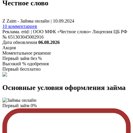
Честное слово
Z Zaim - Займы онлайн
|
10.09.2024
10 комментариев
Реклама. erid: | ООО МФК «Честное слово» Лицензия ЦБ РФ
№ 651303045002916
Дата обновления
06.08.2026
Акция
Моментальное решение
Первый займ без %
Высокий % одобрения
Первый бесплатно
Основные условия оформления займа
Первый займ 0%