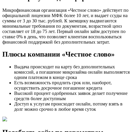
Микрофинансовая организация «Честное слово» действует по
официальной лицензии МФК более 10 лет, и выдает ссуды на
суммы от 3 до 30 тыс. рублей. К заемщику выдвигаются
минимальные требования по документам, возрастной ценз
составляет от 18 до 75 лет. Первый онлайн займ доступен по
ставке 0% в день, что позволяет клиентам воспользоваться
финансовой поддержкой без дополнительных затрат.
Плюсы компании «Честное слово»
Выдача происходит на карту без дополнительных
комиссий, а погашение микрозайма онлайн выполняется
одним платежом в конце срока
Есть возможность продлить срок или, наоборот,
осуществить досрочное погашение кредита
Высокий процент одобренных заявок делает получение
средств более доступным
Доступ к услугам происходит онлайн, потому взять в
долг можно срочно в любое время суток