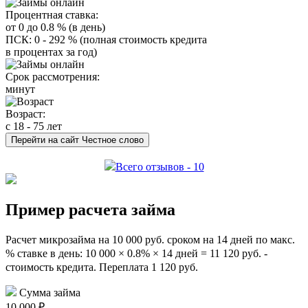
Процентная ставка:
от 0 до 0.8 % (в день)
ПСК: 0 - 292 % (полная стоимость кредита
в процентах за год)
Срок рассмотрения:
минут
Возраст:
с 18 - 75 лет
Перейти на сайт Честное слово
Всего отзывов - 10
Пример расчета займа
Расчет микрозайма на 10 000 руб. сроком на 14 дней по макс.
% ставке в день: 10 000 × 0.8% × 14 дней = 11 120 руб. -
стоимость кредита. Переплата 1 120 руб.
Сумма займа
10 000 ₽