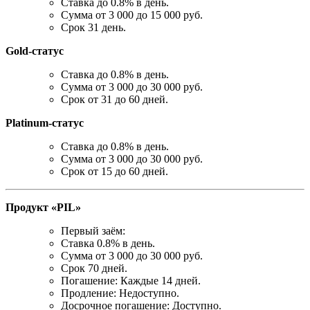
Ставка до 0.8% в день.
Сумма от 3 000 до 15 000 руб.
Срок 31 день.
Gold-статус
Ставка до 0.8% в день.
Сумма от 3 000 до 30 000 руб.
Срок от 31 до 60 дней.
Platinum-статус
Ставка до 0.8% в день.
Сумма от 3 000 до 30 000 руб.
Срок от 15 до 60 дней.
Продукт «PIL»
Первый заём:
Ставка 0.8% в день.
Сумма от 3 000 до 30 000 руб.
Срок 70 дней.
Погашение: Каждые 14 дней.
Продление: Недоступно.
Досрочное погашение: Доступно.