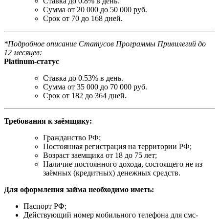
Ставка до 0.8% в день.
Сумма от 20 000 до 50 000 руб.
Срок от 70 до 168 дней.
*Подробное описание Статусов Программы Привилегий до
12 месяцев:
Platinum-статус
Ставка до 0.53% в день.
Сумма от 35 000 до 70 000 руб.
Срок от 182 до 364 дней.
Требования к заёмщику:
Гражданство РФ;
Постоянная регистрация на территории РФ;
Возраст заемщика от 18 до 75 лет;
Наличие постоянного дохода, состоящего не из
заёмных (кредитных) денежных средств.
Для оформления займа необходимо иметь:
Паспорт РФ;
Действующий номер мобильного телефона для смс-