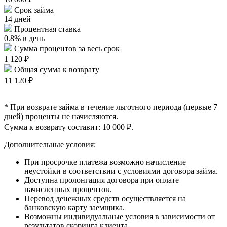
Срок займа
14 дней
Процентная ставка
0.8% в день
Сумма процентов за весь срок
1 120 ₽
Общая сумма к возврату
11 120 ₽
* При возврате займа в течение льготного периода (первые 7
дней) проценты не начисляются.
Сумма к возврату составит: 10 000 ₽.
Дополнительные условия:
При просрочке платежа возможно начисление
неустойки в соответствии с условиями договора займа.
Доступна пролонгация договора при оплате
начисленных процентов.
Перевод денежных средств осуществляется на
банковскую карту заемщика.
Возможны индивидуальные условия в зависимости от
результатов скоринга клиента.