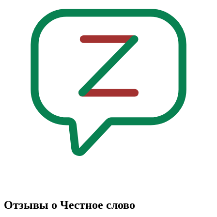
Отзывы о Честное слово