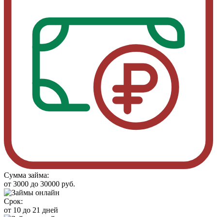
Сумма займа:
от 3000 до 30000 руб.
Срок:
от 10 до 21 дней