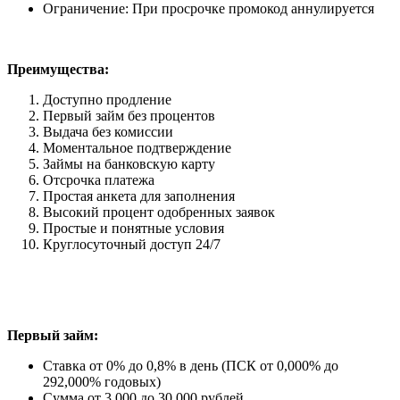
Ограничение: При просрочке промокод аннулируется
Преимущества:
Доступно продление
Первый займ без процентов
Выдача без комиссии
Моментальное подтверждение
Займы на банковскую карту
Отсрочка платежа
Простая анкета для заполнения
Высокий процент одобренных заявок
Простые и понятные условия
Круглосуточный доступ 24/7
Первый займ:
Ставка от 0% до 0,8% в день (ПСК от 0,000% до
292,000% годовых)
Сумма от 3 000 до 30 000 рублей