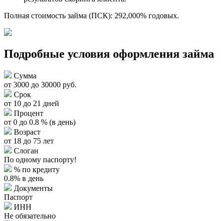
Полная стоимость займа (ПСК): 292,000% годовых.
Подробные условия оформления займа
Сумма
от 3000 до 30000 руб.
Срок
от 10 до 21 дней
Процент
от 0 до 0.8 % (в день)
Возраст
от 18 до 75 лет
Слоган
По одному паспорту!
% по кредиту
0.8% в день
Документы
Паспорт
ИНН
Не обязательно