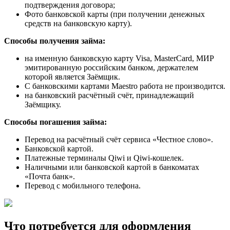
подтверждения договора;
Фото банковской карты (при получении денежных
средств на банковскую карту).
Способы получения займа:
на именную банковскую карту Visa, MasterCard, МИР
эмитированную российским банком, держателем
которой является Заёмщик.
C банковскими картами Maestro работа не производится.
на банковский расчётный счёт, принадлежащий
Заёмщику.
Способы погашения займа:
Перевод на расчётный счёт сервиса «Честное слово».
Банковской картой.
Платежные терминалы Qiwi и Qiwi-кошелек.
Наличными или банковской картой в банкоматах
«Почта банк».
Перевод с мобильного телефона.
Что потребуется для оформления