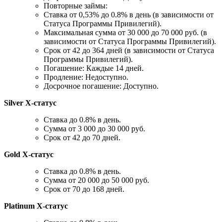
Повторные займы:
Ставка от 0,53% до 0.8% в день (в зависимости от
Статуса Программы Привилегий).
Максимальная сумма от 30 000 до 70 000 руб. (в
зависимости от Статуса Программы Привилегий).
Срок от 42 до 364 дней (в зависимости от Статуса
Программы Привилегий).
Погашение: Каждые 14 дней.
Продление: Недоступно.
Досрочное погашение: Доступно.
Silver Х-статус
Ставка до 0.8% в день.
Сумма от 3 000 до 30 000 руб.
Срок от 42 до 70 дней.
Gold Х-статус
Ставка до 0.8% в день.
Сумма от 20 000 до 50 000 руб.
Срок от 70 до 168 дней.
Platinum Х-статус