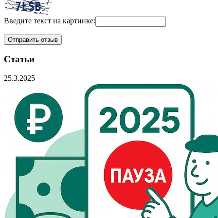
Введите текст на картинке:
Статьи
25.3.2025