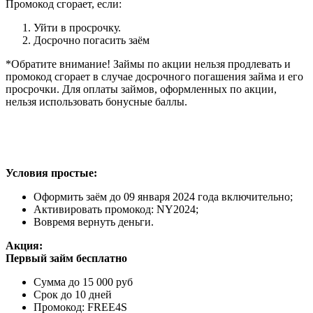
Промокод сгорает, если:
Уйти в просрочку.
Досрочно погасить заём
*Обратите внимание! Займы по акции нельзя продлевать и
промокод сгорает в случае досрочного погашения займа и его
просрочки. Для оплаты займов, оформленных по акции,
нельзя использовать бонусные баллы.
Условия простые:
Оформить заём до 09 января 2024 года включительно;
Активировать промокод: NY2024;
Вовремя вернуть деньги.
Акция:
Первый займ бесплатно
Сумма до 15 000 руб
Срок до 10 дней
Промокод: FREE4S