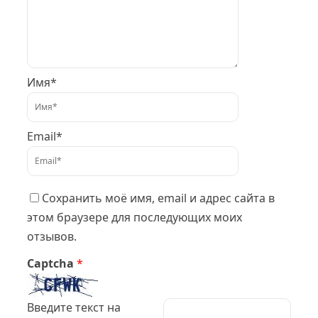
Имя*
Email*
Сохранить моё имя, email и адрес сайта в
этом браузере для последующих моих
отзывов.
Captcha
*
Введите текст на