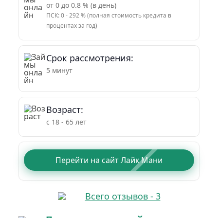
от 0 до 0.8 % (в день)
ПСК: 0 - 292 % (полная стоимость кредита в
процентах за год)
Срок рассмотрения:
5 минут
Возраст:
с 18 - 65 лет
Перейти на сайт Лайк Мани
Всего отзывов - 3