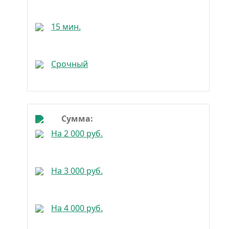
15 мин.
Без платных услуг
Срочный
Выгодные
Новые
Сумма:
На 2 000 руб.
На 3 000 руб.
На 4 000 руб.