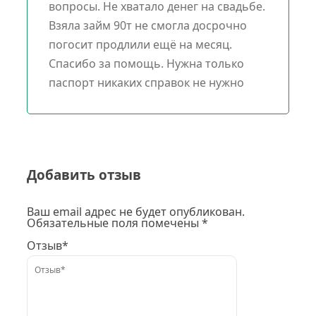
вопросы. Не хватало денег на свадьбе.
Взяла займ 90т не смогла досрочно
погосит продлили ещё на месяц.
Спасибо за помощь. Нужна только
паспорт никаких справок не нужно
Добавить отзыв
Ваш email адрес не будет опубликован.
Обязательные поля помечены *
Отзыв*