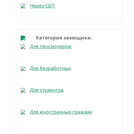
Через СБП
Категория заемщика:
Для пенсионеров
Для безработных
Для студентов
Для иностранных граждан