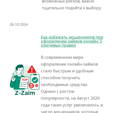
возможных рисков, важно
тщательно подойти к выбору
28.10.2024
Как избежать мошенников при
оформлении займов онлайн: 5
ключевых правил
В современном мире
оформление онлайн-займов
стало быстрым и удобным
способом получить
необходимые средства.
Однако с ростом
популярности, на Август 2026
года таких услуг увеличилось и
число мошенников, которые