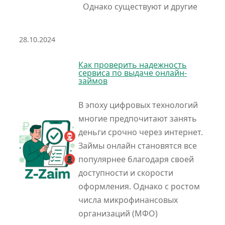
Однако существуют и другие
28.10.2024
Как проверить надежность
сервиса по выдаче онлайн-
займов
В эпоху цифровых технологий
многие предпочитают занять
деньги срочно через интернет.
Займы онлайн становятся все
популярнее благодаря своей
доступности и скорости
оформления. Однако с ростом
числа микрофинансовых
организаций (МФО)