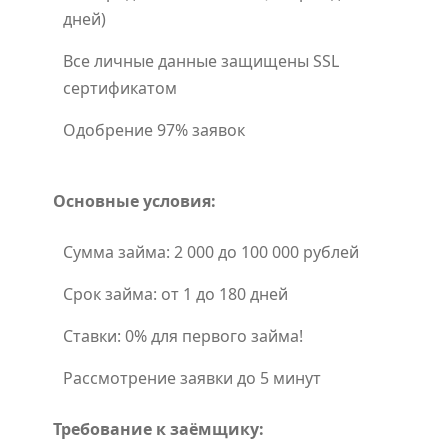
дней)
Все личные данные защищены SSL
сертификатом
Одобрение 97% заявок
Основные условия:
Сумма займа: 2 000 до 100 000 рублей
Срок займа: от 1 до 180 дней
Ставки: 0% для первого займа!
Рассмотрение заявки до 5 минут
Требование к заёмщику: