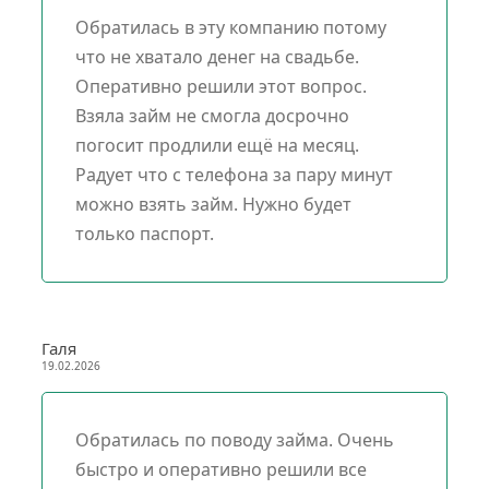
Обратилась в эту компанию потому
что не хватало денег на свадьбе.
Оперативно решили этот вопрос.
Взяла займ не смогла досрочно
погосит продлили ещё на месяц.
Радует что с телефона за пару минут
можно взять займ. Нужно будет
только паспорт.
Галя
19.02.2026
Обратилась по поводу займа. Очень
быстро и оперативно решили все