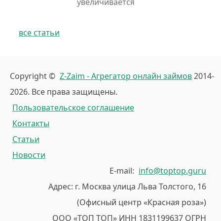
увеличивается
все статьи
Copyright ©
Z-Zaim - Агрегатор онлайн займов
2014-
2026. Все права защищены.
Пользовательское соглашение
Контакты
Статьи
Новости
E-mail:
info@toptop.guru
Адрес: г. Москва улица Льва Толстого, 16
(Офисный центр «Красная роза»)
ООО «ТОП ТОП» ИНН 1831199637 ОГРН