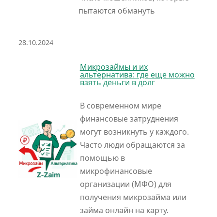
пытаются обмануть
28.10.2024
Микрозаймы и их
альтернатива: где еще можно
взять деньги в долг
В современном мире
финансовые затруднения
могут возникнуть у каждого.
Часто люди обращаются за
помощью в
микрофинансовые
организации (МФО) для
получения микрозайма или
займа онлайн на карту.