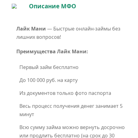
Описание МФО
Лайк Мани
— Быстрые онлайн-займы без
лишних вопросов!
Преимущества Лайк Мани:
Первый займ бесплатно
До 100 000 руб. на карту
Из документов только фото паспорта
Весь процесс получения денег занимает 5
минут
Всю сумму займа можно вернуть досрочно
или продлить бесплатно (на срок до 30