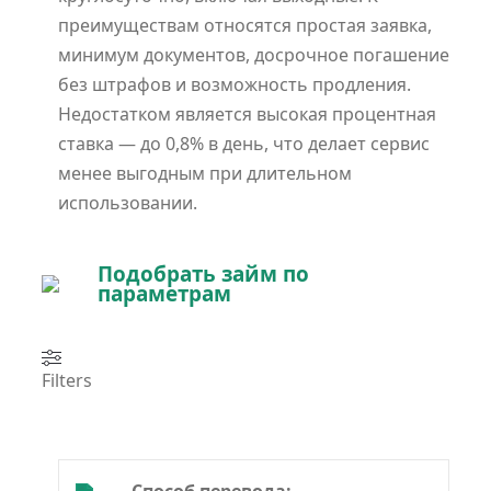
преимуществам относятся простая заявка,
минимум документов, досрочное погашение
без штрафов и возможность продления.
Недостатком является высокая процентная
ставка — до 0,8% в день, что делает сервис
менее выгодным при длительном
использовании.
Подобрать займ по
параметрам
Filters