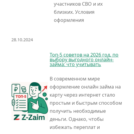
участников СВО и их
близких. Условия
оформления
28.10.2024
Топ-5 советов на 2026 год, по
выбору выгодного онлайн-
займа: что учитывать
В современном мире
оформление онлайн займа на
карту через интернет стало
простым и быстрым способом
получить необходимые
деньги. Однако, чтобы
избежать переплат и