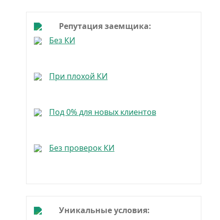
Репутация заемщика:
Без КИ
При плохой КИ
Под 0% для новых клиентов
Без проверок КИ
Уникальные условия: