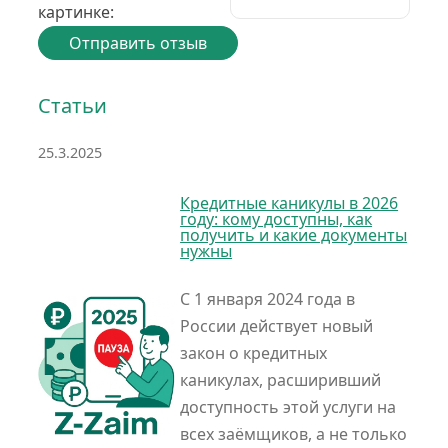
картинке:
Статьи
25.3.2025
Кредитные каникулы в 2026
году: кому доступны, как
получить и какие документы
нужны
С 1 января 2024 года в
России действует новый
закон о кредитных
каникулах, расширивший
доступность этой услуги на
всех заёмщиков, а не только