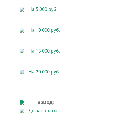
На 5 000 руб.
На 10 000 руб.
На 15 000 руб.
На 20 000 руб.
На 25 000 руб.
Период:
До зарплаты
На 30 000 руб.