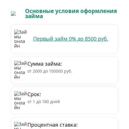
Основные условия оформления
займа
Первый займ 0% до 8500 руб.
Сумма займа:
от 2000 до 100000 руб.
Срок:
от 1 до 180 дней
Процентная ставка: