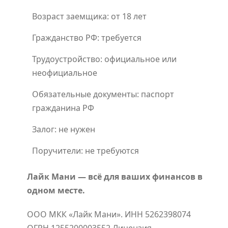
Возраст заемщика: от 18 лет
Гражданство РФ: требуется
Трудоустройство: официальное или
неофициальное
Обязательные документы: паспорт
гражданина РФ
Залог: не нужен
Поручители: не требуются
Лайк Мани — всё для ваших финансов в
одном месте.
ООО МКК «Лайк Мани». ИНН 5262398074