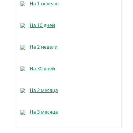
На 1 неделю
На 40 000 руб.
На 10 дней
На 50 000 руб.
На 2 недели
На 60 000 руб.
На 30 дней
На 90 000 руб.
На 2 месяца
На 100 000 руб.
На 3 месяца