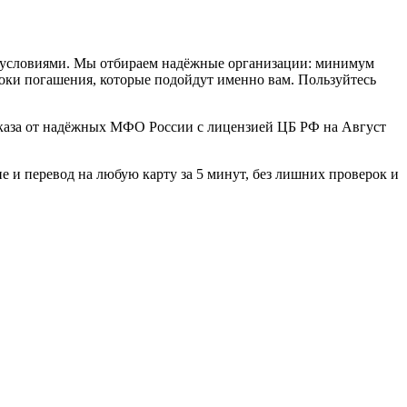
и условиями. Мы отбираем надёжные организации: минимум
оки погашения, которые подойдут именно вам. Пользуйтесь
каза от надёжных МФО России с лицензией ЦБ РФ на Август
е и перевод на любую карту за 5 минут, без лишних проверок и