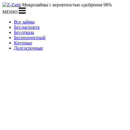
Микрозаймы с вероятностью одобрения 98%
МЕНЮ
Все займы
Без паспорта
Без отказа
Беспроцентный
Крупные
Долгосрочные