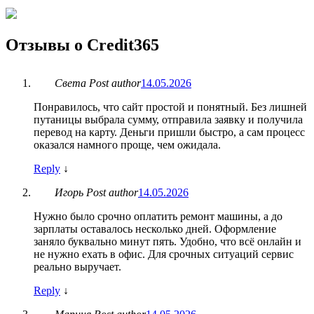
Отзывы о Credit365
Света
Post author
14.05.2026
Понравилось, что сайт простой и понятный. Без лишней
путаницы выбрала сумму, отправила заявку и получила
перевод на карту. Деньги пришли быстро, а сам процесс
оказался намного проще, чем ожидала.
Reply
↓
Игорь
Post author
14.05.2026
Нужно было срочно оплатить ремонт машины, а до
зарплаты оставалось несколько дней. Оформление
заняло буквально минут пять. Удобно, что всё онлайн и
не нужно ехать в офис. Для срочных ситуаций сервис
реально выручает.
Reply
↓