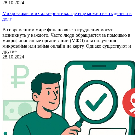
28.10.2024
Микрозаймы и их альтернатива: где еще можно взять деньги в
долг
В современном мире финансовые затруднения могут
возникнуть у каждого. Часто люди обращаются за помощью в
микрофинансовые организации (МФО) для получения
микрозайма или займа онлайн на карту. Однако существуют и
другие
28.10.2024