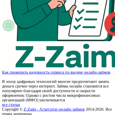
Как проверить надежность сервиса по выдаче онлайн-займов
В эпоху цифровых технологий многие предпочитают занять
деньги срочно через интернет. Займы онлайн становятся все
популярнее благодаря своей доступности и скорости
оформления. Однако с ростом числа микрофинансовых
организаций (МФО) увеличивается
все статьи
Copyright ©
Z-Zaim - Агрегатор онлайн займов
2014-2026. Все
права защищены.