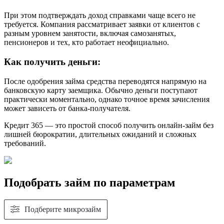
При этом подтверждать доход справками чаще всего не
требуется. Компания рассматривает заявки от клиентов с
разным уровнем занятости, включая самозанятых,
пенсионеров и тех, кто работает неофициально.
Как получить деньги:
После одобрения займа средства переводятся напрямую на
банковскую карту заемщика. Обычно деньги поступают
практически моментально, однако точное время зачисления
может зависеть от банка-получателя.
Кредит 365 — это простой способ получить онлайн-займ без
лишней бюрократии, длительных ожиданий и сложных
требований.
Подобрать займ по параметрам
Подберите микрозайм