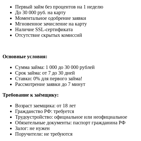
Первый займ без процентов на 1 неделю
До 30 000 руб. на карту
Моментальное одобрение заявки
Мгновенное зачисление на карту
Наличие SSL-сертификата
Отсутствие скрытых комиссий
Основные условия:
Сумма займа: 1 000 до 30 000 рублей
Срок займа: от 7 до 30 дней
Ставки: 0% для первого займа!
Рассмотрение заявки до 7 минут
Требование к заёмщику:
Возраст заемщика: от 18 лет
Гражданство РФ: требуется
Трудоустройство: официальное или неофициальное
Обязательные документы: паспорт гражданина РФ
Залог: не нужен
Поручители: не требуются