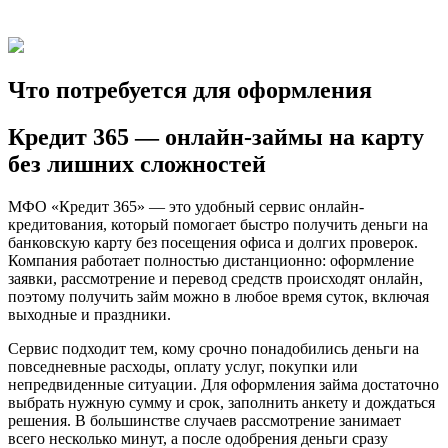
Что потребуется для оформления
Кредит 365 — онлайн-займы на карту
без лишних сложностей
МФО «Кредит 365» — это удобный сервис онлайн-
кредитования, который помогает быстро получить деньги на
банковскую карту без посещения офиса и долгих проверок.
Компания работает полностью дистанционно: оформление
заявки, рассмотрение и перевод средств происходят онлайн,
поэтому получить займ можно в любое время суток, включая
выходные и праздники.
Сервис подходит тем, кому срочно понадобились деньги на
повседневные расходы, оплату услуг, покупки или
непредвиденные ситуации. Для оформления займа достаточно
выбрать нужную сумму и срок, заполнить анкету и дождаться
решения. В большинстве случаев рассмотрение занимает
всего несколько минут, а после одобрения деньги сразу