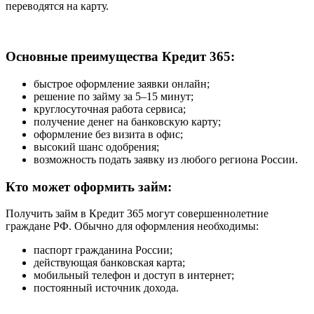
переводятся на карту.
Основные преимущества Кредит 365:
быстрое оформление заявки онлайн;
решение по займу за 5–15 минут;
круглосуточная работа сервиса;
получение денег на банковскую карту;
оформление без визита в офис;
высокий шанс одобрения;
возможность подать заявку из любого региона России.
Кто может оформить займ:
Получить займ в Кредит 365 могут совершеннолетние
граждане РФ. Обычно для оформления необходимы:
паспорт гражданина России;
действующая банковская карта;
мобильный телефон и доступ в интернет;
постоянный источник дохода.