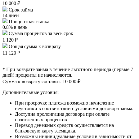
10 000 ₽
Срок займа
14 дней
Процентная ставка
0.8% в день
Сумма процентов за весь срок
1 120 ₽
Общая сумма к возврату
11 120 ₽
* При возврате займа в течение льготного периода (первые 7
дней) проценты не начисляются.
Сумма к возврату составит: 10 000 ₽.
Дополнительные условия:
При просрочке платежа возможно начисление
неустойки в соответствии с условиями договора займа.
Доступна пролонгация договора при оплате
начисленных процентов.
Перевод денежных средств осуществляется на
банковскую карту заемщика.
Возможны индивидуальные условия в зависимости от