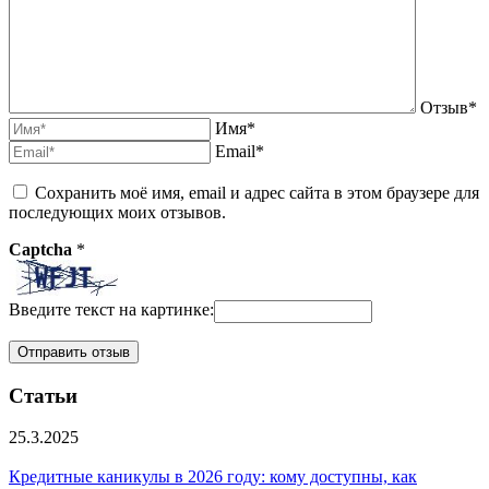
Отзыв*
Имя*
Email*
Сохранить моё имя, email и адрес сайта в этом браузере для
последующих моих отзывов.
Captcha
*
Введите текст на картинке:
Статьи
25.3.2025
Кредитные каникулы в 2026 году: кому доступны, как