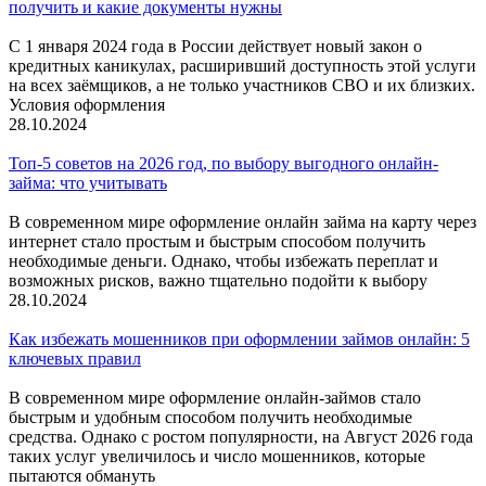
получить и какие документы нужны
С 1 января 2024 года в России действует новый закон о
кредитных каникулах, расширивший доступность этой услуги
на всех заёмщиков, а не только участников СВО и их близких.
Условия оформления
28.10.2024
Топ-5 советов на 2026 год, по выбору выгодного онлайн-
займа: что учитывать
В современном мире оформление онлайн займа на карту через
интернет стало простым и быстрым способом получить
необходимые деньги. Однако, чтобы избежать переплат и
возможных рисков, важно тщательно подойти к выбору
28.10.2024
Как избежать мошенников при оформлении займов онлайн: 5
ключевых правил
В современном мире оформление онлайн-займов стало
быстрым и удобным способом получить необходимые
средства. Однако с ростом популярности, на Август 2026 года
таких услуг увеличилось и число мошенников, которые
пытаются обмануть