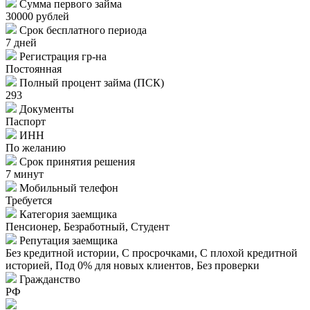
Сумма первого займа
30000 рублей
Срок бесплатного периода
7 дней
Регистрация гр-на
Постоянная
Полный процент займа (ПСК)
293
Документы
Паспорт
ИНН
По желанию
Срок принятия решения
7 минут
Мобильный телефон
Требуется
Категория заемщика
Пенсионер, Безработный, Студент
Репутация заемщика
Без кредитной истории, С просрочками, С плохой кредитной
историей, Под 0% для новых клиентов, Без проверки
Гражданство
РФ