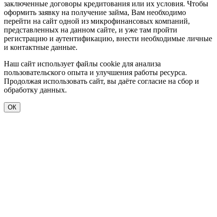
заключенные договоры кредитования или их условия. Чтобы
оформить заявку на получение займа, Вам необходимо
перейти на сайт одной из микрофинансовых компаний,
представленных на данном сайте, и уже там пройти
регистрацию и аутентификацию, внести необходимые личные
и контактные данные.
Наш сайт использует файлы cookie для анализа
пользовательского опыта и улучшения работы ресурса.
Продолжая использовать сайт, вы даёте согласие на сбор и
обработку данных.
ОК