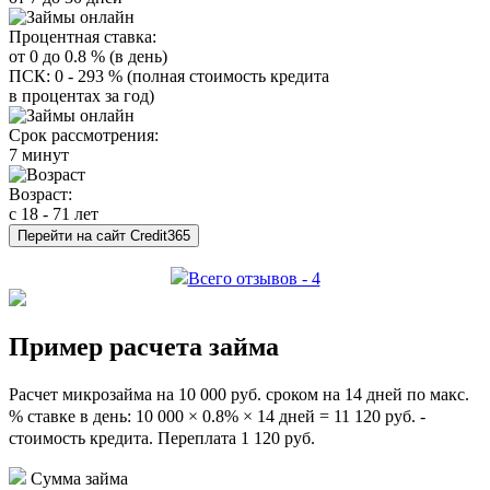
Процентная ставка:
от 0 до 0.8 % (в день)
ПСК: 0 - 293 % (полная стоимость кредита
в процентах за год)
Срок рассмотрения:
7 минут
Возраст:
с 18 - 71 лет
Перейти на сайт Credit365
Всего отзывов - 4
Пример расчета займа
Расчет микрозайма на 10 000 руб. сроком на 14 дней по макс.
% ставке в день: 10 000 × 0.8% × 14 дней = 11 120 руб. -
стоимость кредита. Переплата 1 120 руб.
Сумма займа