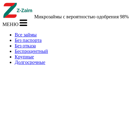
Микрозаймы с вероятностью одобрения 98%
МЕНЮ
Все займы
Без паспорта
Без отказа
Беспроцентный
Крупные
Долгосрочные