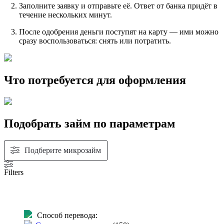
Заполните заявку и отправьте её. Ответ от банка придёт в
течение нескольких минут.
После одобрения деньги поступят на карту — ими можно
сразу воспользоваться: снять или потратить.
Что потребуется для оформления
Подобрать займ по параметрам
Подберите микрозайм
Filters
Способ перевода: