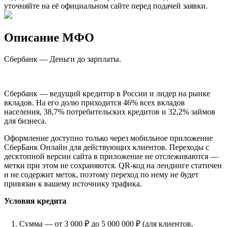
уточняйте на её официальном сайте перед подачей заявки.
Описание МФО
Сбербанк — Деньги до зарплаты.
Сбербанк — ведущий кредитор в России и лидер на рынке
вкладов. На его долю приходится 46% всех вкладов
населения, 38,7% потребительских кредитов и 32,2% займов
для бизнеса.
Оформление доступно только через мобильное приложение
СберБанк Онлайн для действующих клиентов. Переходы с
десктопной версии сайта в приложение не отслеживаются —
метки при этом не сохраняются. QR-код на лендинге статичен
и не содержит меток, поэтому переход по нему не будет
привязан к вашему источнику трафика.
Условия кредита
Сумма — от 3 000 ₽ до 5 000 000 ₽ (для клиентов,