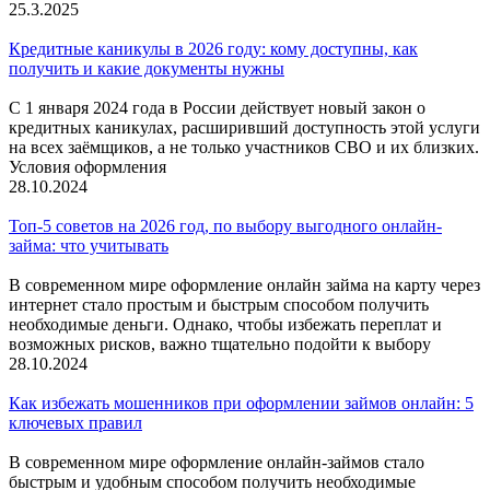
25.3.2025
Кредитные каникулы в 2026 году: кому доступны, как
получить и какие документы нужны
С 1 января 2024 года в России действует новый закон о
кредитных каникулах, расширивший доступность этой услуги
на всех заёмщиков, а не только участников СВО и их близких.
Условия оформления
28.10.2024
Топ-5 советов на 2026 год, по выбору выгодного онлайн-
займа: что учитывать
В современном мире оформление онлайн займа на карту через
интернет стало простым и быстрым способом получить
необходимые деньги. Однако, чтобы избежать переплат и
возможных рисков, важно тщательно подойти к выбору
28.10.2024
Как избежать мошенников при оформлении займов онлайн: 5
ключевых правил
В современном мире оформление онлайн-займов стало
быстрым и удобным способом получить необходимые