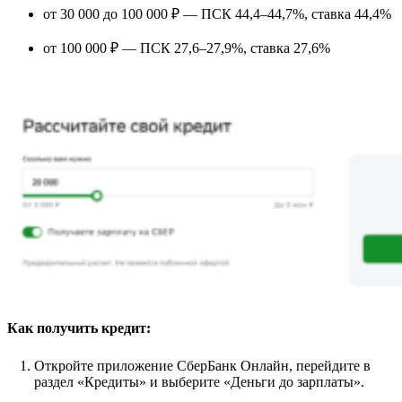
от 30 000 до 100 000 ₽ — ПСК 44,4–44,7%, ставка 44,4%
от 100 000 ₽ — ПСК 27,6–27,9%, ставка 27,6%
Как получить кредит:
Откройте приложение СберБанк Онлайн, перейдите в
раздел «Кредиты» и выберите «Деньги до зарплаты».