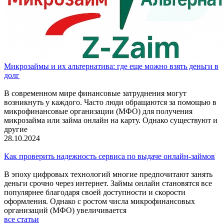
Микрозаймы и их альтернатива: где еще можно взять деньги в
долг
В современном мире финансовые затруднения могут
возникнуть у каждого. Часто люди обращаются за помощью в
микрофинансовые организации (МФО) для получения
микрозайма или займа онлайн на карту. Однако существуют и
другие
28.10.2024
Как проверить надежность сервиса по выдаче онлайн-займов
В эпоху цифровых технологий многие предпочитают занять
деньги срочно через интернет. Займы онлайн становятся все
популярнее благодаря своей доступности и скорости
оформления. Однако с ростом числа микрофинансовых
организаций (МФО) увеличивается
все статьи