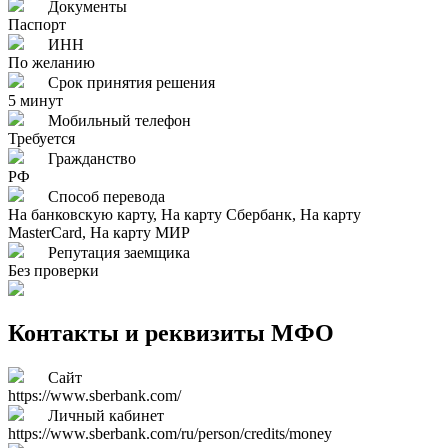
Документы
Паспорт
ИНН
По желанию
Срок принятия решения
5 минут
Мобильный телефон
Требуется
Гражданство
РФ
Способ перевода
На банковскую карту, На карту Сбербанк, На карту
MasterCard, На карту МИР
Репутация заемщика
Без проверки
Контакты и реквизиты МФО
Сайт
https://www.sberbank.com/
Личный кабинет
https://www.sberbank.com/ru/person/credits/money