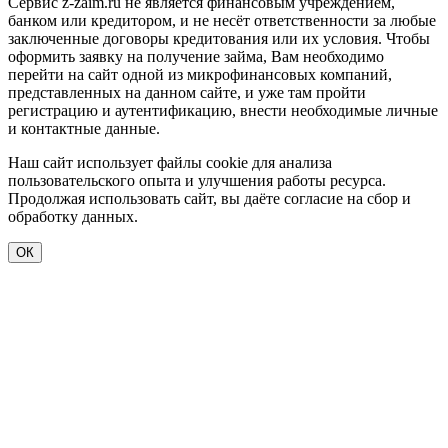
Сервис z-zaim.ru не является финансовым учреждением,
банком или кредитором, и не несёт ответственности за любые
заключенные договоры кредитования или их условия. Чтобы
оформить заявку на получение займа, Вам необходимо
перейти на сайт одной из микрофинансовых компаний,
представленных на данном сайте, и уже там пройти
регистрацию и аутентификацию, внести необходимые личные
и контактные данные.
Наш сайт использует файлы cookie для анализа
пользовательского опыта и улучшения работы ресурса.
Продолжая использовать сайт, вы даёте согласие на сбор и
обработку данных.
ОК