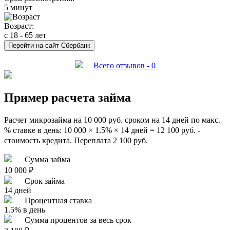
5 минут
Возраст:
с 18 - 65 лет
Перейти на сайт Сбербанк
Всего отзывов - 0
Пример расчета займа
Расчет микрозайма на 10 000 руб. сроком на 14 дней по макс.
% ставке в день: 10 000 × 1.5% × 14 дней = 12 100 руб. -
стоимость кредита. Переплата 2 100 руб.
Сумма займа
10 000 ₽
Срок займа
14 дней
Процентная ставка
1.5% в день
Сумма процентов за весь срок