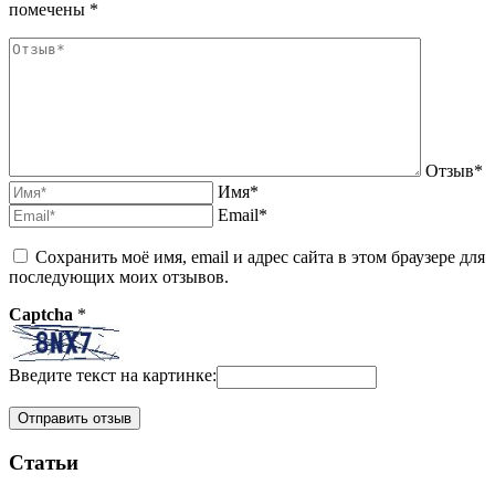
помечены *
Отзыв*
Имя*
Email*
Сохранить моё имя, email и адрес сайта в этом браузере для
последующих моих отзывов.
Captcha
*
Введите текст на картинке:
Статьи