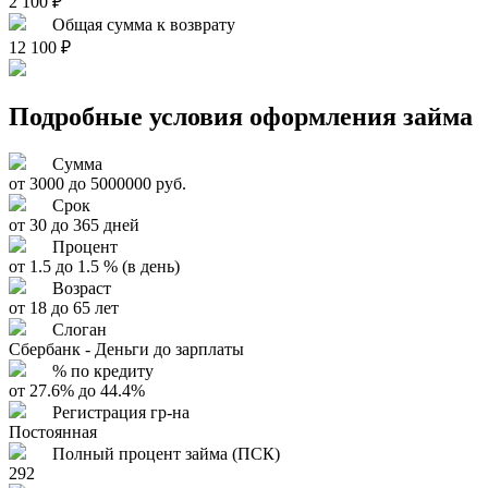
2 100 ₽
Общая сумма к возврату
12 100 ₽
Подробные условия оформления займа
Сумма
от 3000 до 5000000 руб.
Срок
от 30 до 365 дней
Процент
от 1.5 до 1.5 % (в день)
Возраст
от 18 до 65 лет
Слоган
Сбербанк - Деньги до зарплаты
% по кредиту
от 27.6% до 44.4%
Регистрация гр-на
Постоянная
Полный процент займа (ПСК)
292