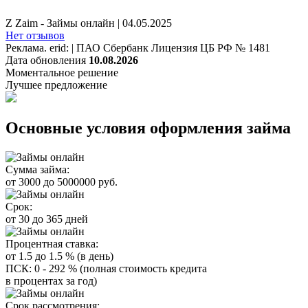
Z Zaim - Займы онлайн
|
04.05.2025
Нет отзывов
Реклама. erid: | ПАО Сбербанк Лицензия ЦБ РФ № 1481
Дата обновления
10.08.2026
Моментальное решение
Лучшее предложение
Основные условия оформления займа
Сумма займа:
от 3000 до 5000000 руб.
Срок:
от 30 до 365 дней
Процентная ставка:
от 1.5 до 1.5 % (в день)
ПСК: 0 - 292 % (полная стоимость кредита
в процентах за год)
Срок рассмотрения: