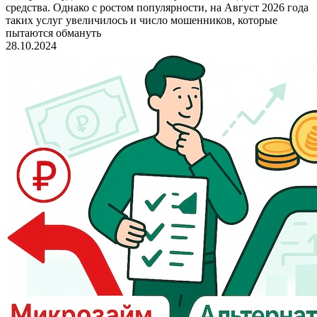
средства. Однако с ростом популярности, на Август 2026 года
таких услуг увеличилось и число мошенников, которые
пытаются обмануть
28.10.2024