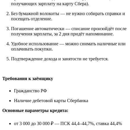
получающих зарплату на карту Сбера).
Без бумажной волокиты — не нужно собирать справки и
посещать отделение.
Погашение автоматически — списание произойдёт после
получения зарплаты, за 2 дня придёт напоминание.
Удобное использование — можно снимать наличные или
оплачивать покупки.
Подтверждение дохода и занятости не требуется.
Требования к заёмщику
Гражданство РФ
Наличие дебетовой карты Сбербанка
Основные параметры кредита:
от 3 000 до 30 000 ₽ — ПСК 44,4–44,7%, ставка 44,4%