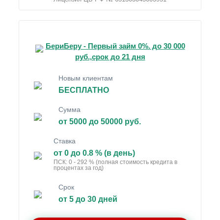
БериБеру - Первый займ 0%. до 30 000
руб.,срок до 21 дня
Новым клиентам
БЕСПЛАТНО
Сумма
от 5000 до 50000 руб.
Ставка
от 0 до 0.8 % (в день)
ПСК: 0 - 292 % (полная стоимость кредита в
процентах за год)
Срок
от 5 до 30 дней