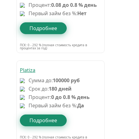
Процент:
0.08 до 0.8 % день
Первый займ без %:
Нет
Подробнее
ПСК: 0 - 292 % (полная стоимость кредита в
процентах за год)
Platiza
Сумма до:
100000 руб
Срок до:
180 дней
Процент:
0 до 0.8 % день
Первый займ без %:
Да
Подробнее
ПСК: 0 - 292 % (полная стоимость кредита в