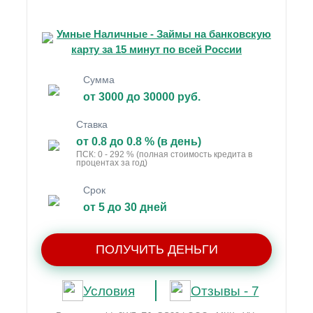
Умные Наличные - Займы на банковскую
карту за 15 минут по всей России
Сумма
от 3000 до 30000 руб.
Ставка
от 0.8 до 0.8 % (в день)
ПСК: 0 - 292 % (полная стоимость кредита в
процентах за год)
Срок
от 5 до 30 дней
ПОЛУЧИТЬ ДЕНЬГИ
Условия
Отзывы - 7