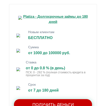
Platiza - Долгосрочные займы до 180
дней
Новым клиентам
БЕСПЛАТНО
Сумма
от 1000 до 100000 руб.
Ставка
от 0 до 0.8 % (в день)
ПСК: 0 - 292 % (полная стоимость кредита в
процентах за год)
Срок
от 7 до 180 дней
ПОЛУЧИТЬ ДЕНЬГИ