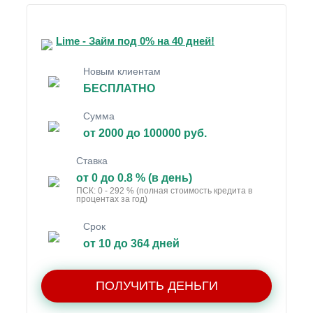
Lime - Займ под 0% на 40 дней!
Новым клиентам
БЕСПЛАТНО
Сумма
от 2000 до 100000 руб.
Ставка
от 0 до 0.8 % (в день)
ПСК: 0 - 292 % (полная стоимость кредита в
процентах за год)
Срок
от 10 до 364 дней
ПОЛУЧИТЬ ДЕНЬГИ